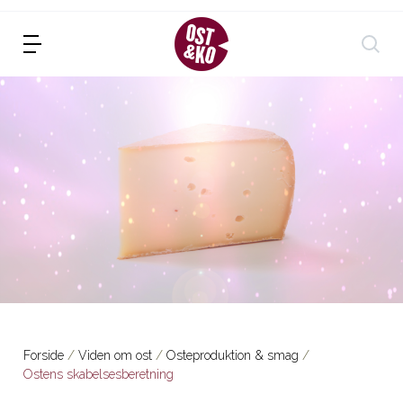
Forside
Viden om ost
Osteproduktion & smag
Ostens skabelsesberetning