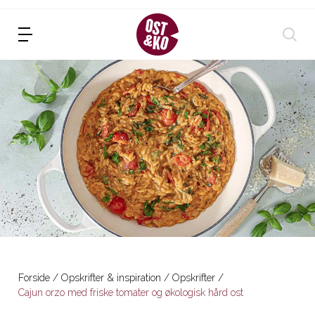
Forside
Opskrifter & inspiration
Opskrifter
Cajun orzo med friske tomater og økologisk hård ost