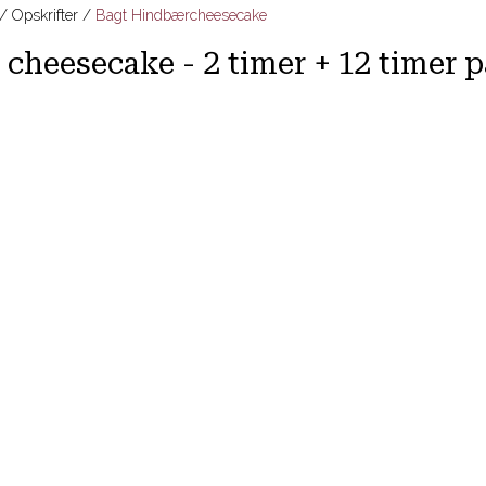
Opskrifter
Bagt Hindbærcheesecake
 cheesecake - 2 timer + 12 timer p