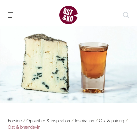
Forside
Opskrifter & inspiration
Inspiration
Ost & pairing
Ost & brændevin