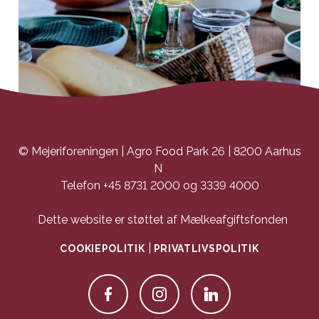
© Mejeriforeningen | Agro Food Park 26 | 8200 Aarhus
N
Telefon +45 8731 2000 og 3339 4000
Dette website er støttet af Mælkeafgiftsfonden
|
COOKIEPOLITIK
PRIVATLIVSPOLITIK