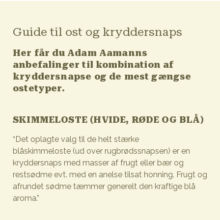
Guide til ost og kryddersnaps
Her får du Adam Aamanns
anbefalinger til kombination af
kryddersnapse og de mest gængse
ostetyper.
SKIMMELOSTE (HVIDE, RØDE OG BLÅ)
“Det oplagte valg til de helt stærke
blåskimmeloste (ud over rugbrødssnapsen) er en
kryddersnaps med masser af frugt eller bær og
restsødme evt. med en anelse tilsat honning. Frugt og
afrundet sødme tæmmer generelt den kraftige blå
aroma.”