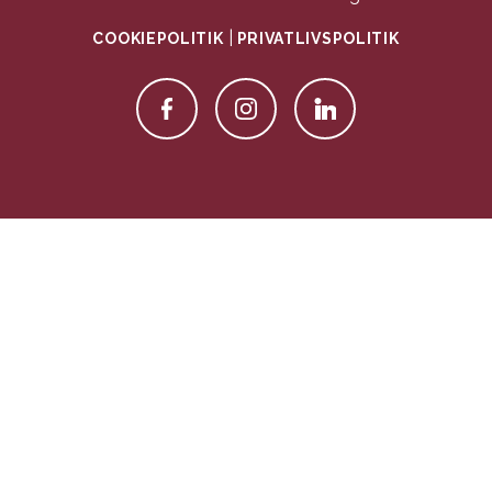
|
COOKIEPOLITIK
PRIVATLIVSPOLITIK