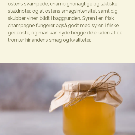
ostens svampede, champignonagtige og laktiske
staldnoter, og at ostens smagsintensitet samtidig
skubber vinen blidt i baggrunden. Syren i en frisk
champagne fungerer også godt med syren i friske
gedeoste, og man kan nyde begge dele, uden at de
tromler hinandens smag og kvaliteter.