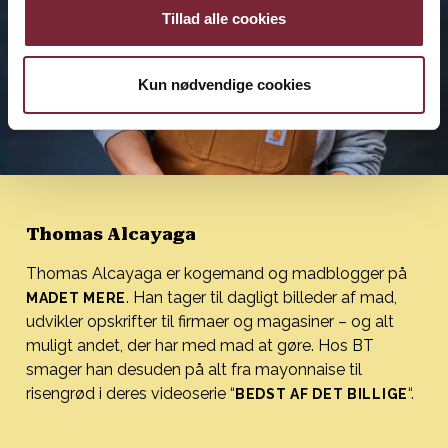
Tillad alle cookies
Kun nødvendige cookies
Thomas Alcayaga
Thomas Alcayaga er kogemand og madblogger på
. Han tager til dagligt billeder af mad,
MADET MERE
udvikler opskrifter til firmaer og magasiner – og alt
muligt andet, der har med mad at gøre. Hos BT
smager han desuden på alt fra mayonnaise til
risengrød i deres videoserie “
“.
BEDST AF DET BILLIGE