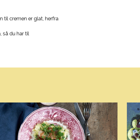
til cremen er glat, herfra
 så du har til