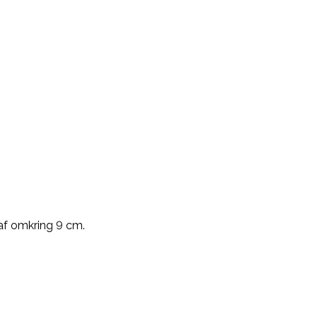
 af omkring 9 cm.