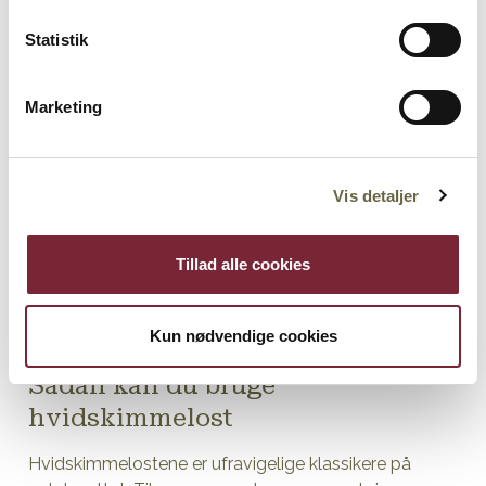
Statistik
Marketing
Vis detaljer
Tillad alle cookies
Kun nødvendige cookies
Sådan kan du bruge
hvidskimmelost
Hvidskimmelostene er ufravigelige klassikere på