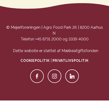
© Mejeriforeningen | Agro Food Park 26 | 8200 Aarhus
N
Telefon +45 8731 2000 og 3339 4000
Dette website er støttet af Mælkeafgiftsfonden
|
COOKIEPOLITIK
PRIVATLIVSPOLITIK