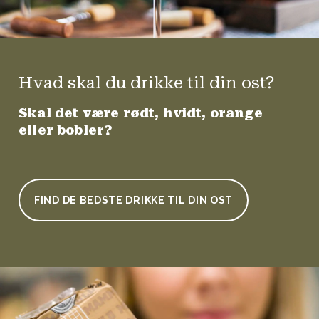
Hvad skal du drikke til din ost?
Skal det være rødt, hvidt, orange
eller bobler?
FIND DE BEDSTE DRIKKE TIL DIN OST