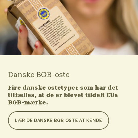
Danske BGB-oste
Fire danske ostetyper som har det
tilfælles, at de er blevet tildelt EUs
BGB-mærke.
LÆR DE DANSKE BGB OSTE AT KENDE