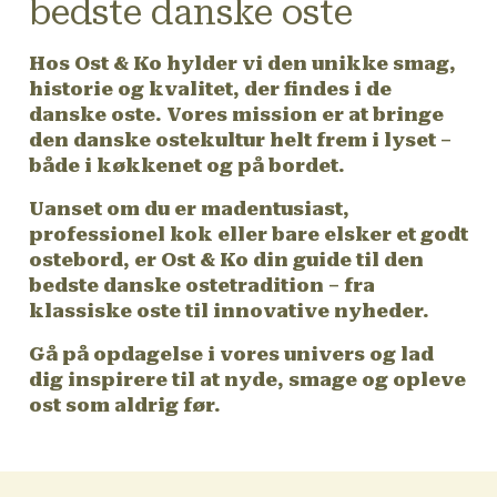
bedste danske oste
Hos Ost & Ko hylder vi den unikke smag,
historie og kvalitet, der findes i de
danske oste. Vores mission er at bringe
den danske ostekultur helt frem i lyset –
både i køkkenet og på bordet.
Uanset om du er madentusiast,
professionel kok eller bare elsker et godt
ostebord, er Ost & Ko din guide til den
bedste danske ostetradition – fra
klassiske oste til innovative nyheder.
Gå på opdagelse i vores univers og lad
dig inspirere til at nyde, smage og opleve
ost som aldrig før.